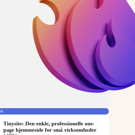
ale
Tinysite: Den enkle, professionelle one-
page hjemmeside for små virksomheder