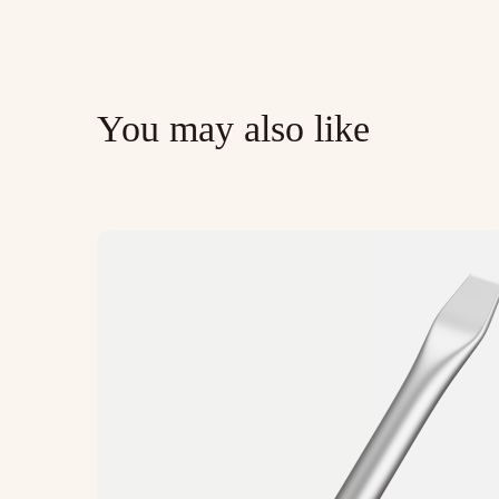
You may also like