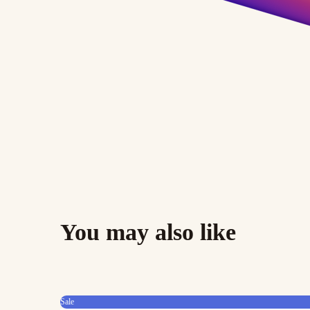
You may also like
Sale