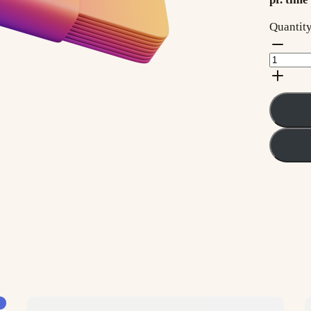
Quantit