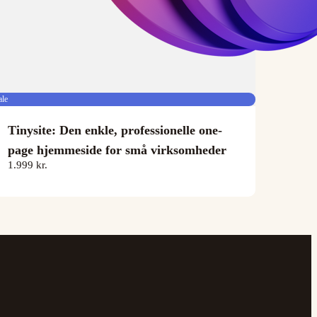
ale
Tinysite: Den enkle, professionelle one-
page hjemmeside for små virksomheder
1.999 kr.