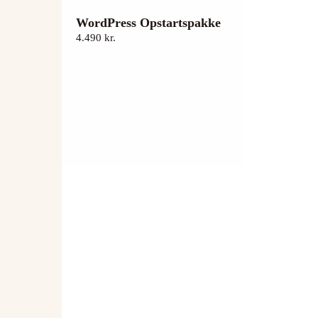
WordPress Opstartspakke
4.490 kr.