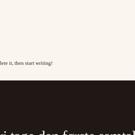
te it, then start writing!